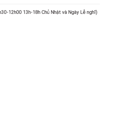
h30-12h00 13h-18h Chủ Nhật và Ngày Lễ nghĩ)