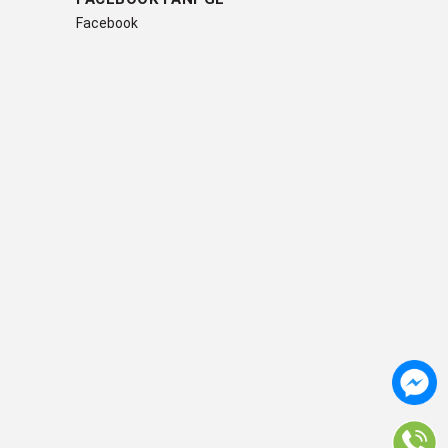
Facebook