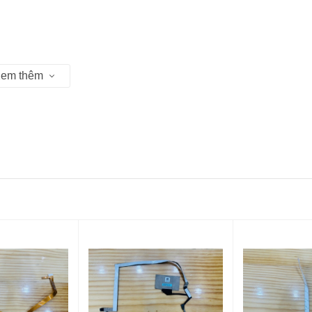
em thêm