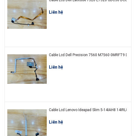
Liên hệ
Liên hệ
Liên hệ