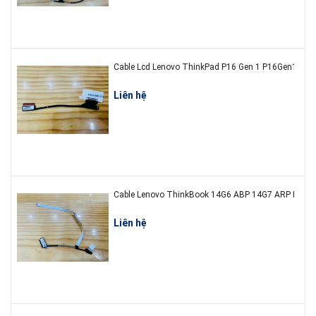
Liên hệ
Liên hệ