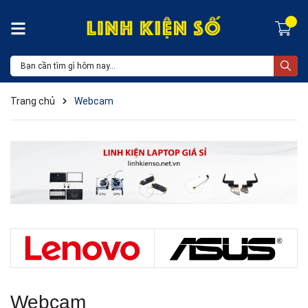
Trang chủ
Webcam
Webcam