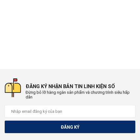
ĐĂNG KÝ NHẬN BẢN TIN LINH KIỆN SỐ
Đừng bỏ lỡ hàng ngàn sản phẩm và chương trình siêu hấp
dẫn
ĐĂNG KÝ