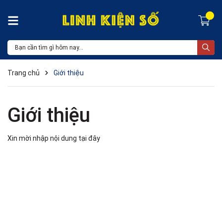
Trang chủ
Giới thiệu
Giới thiệu
Xin mời nhập nội dung
tại đây