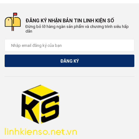
ĐĂNG KÝ NHẬN BẢN TIN LINH KIỆN SỐ
Đừng bỏ lỡ hàng ngàn sản phẩm và chương trình siêu hấp
dẫn
ĐĂNG KÝ