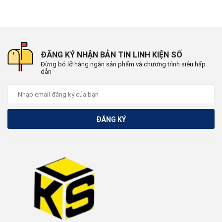
ĐĂNG KÝ NHẬN BẢN TIN LINH KIỆN SỐ
Đừng bỏ lỡ hàng ngàn sản phẩm và chương trình siêu hấp
dẫn
ĐĂNG KÝ