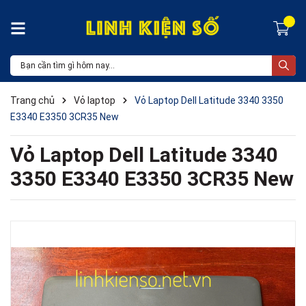
Trang chủ
Vỏ laptop
Vỏ Laptop Dell Latitude 3340 3350
E3340 E3350 3CR35 New
Vỏ Laptop Dell Latitude 3340
3350 E3340 E3350 3CR35 New