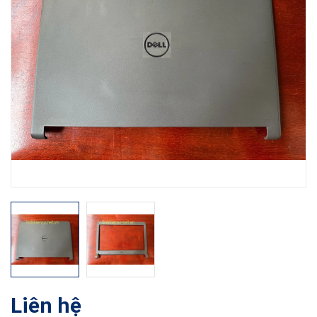
Liên hệ