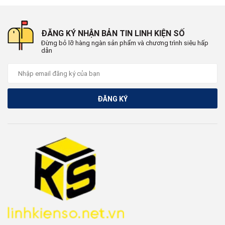
ĐĂNG KÝ NHẬN BẢN TIN LINH KIỆN SỐ
Đừng bỏ lỡ hàng ngàn sản phẩm và chương trình siêu hấp
dẫn
ĐĂNG KÝ