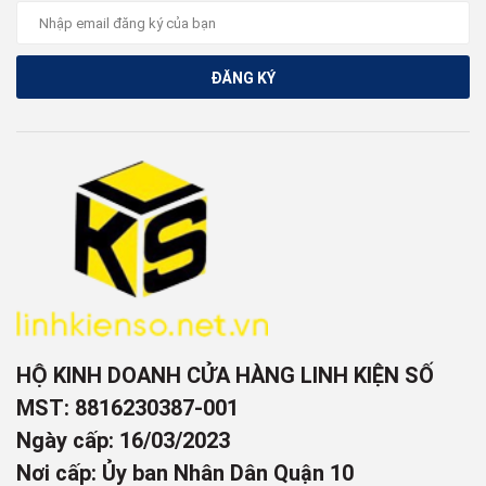
ĐĂNG KÝ
HỘ KINH DOANH CỬA HÀNG LINH KIỆN SỐ
MST: 8816230387-001
Ngày cấp: 16/03/2023
Nơi cấp: Ủy ban Nhân Dân Quận 10