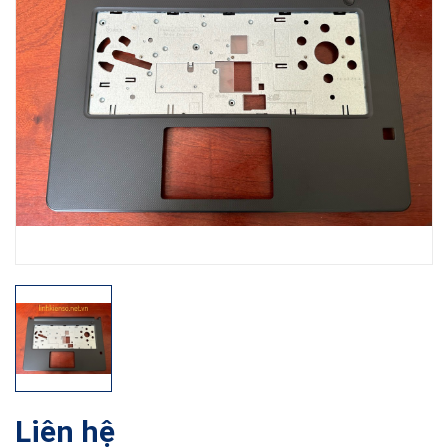
Liên hệ