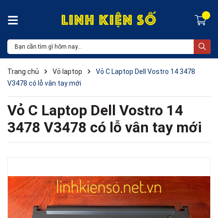
Trang chủ
Vỏ laptop
Vỏ C Laptop Dell Vostro 14 3478
V3478 có lỗ vân tay mới
Vỏ C Laptop Dell Vostro 14
3478 V3478 có lỗ vân tay mới