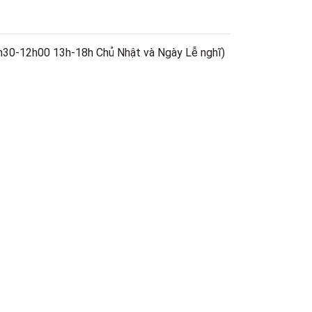
h30-12h00 13h-18h Chủ Nhật và Ngày Lễ nghĩ)