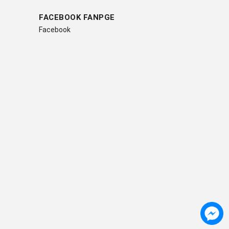
FACEBOOK FANPGE
Facebook