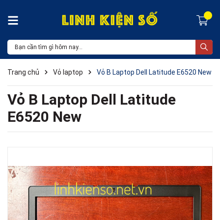
Trang chủ
Vỏ laptop
Vỏ B Laptop Dell Latitude E6520 New
Vỏ B Laptop Dell Latitude
E6520 New