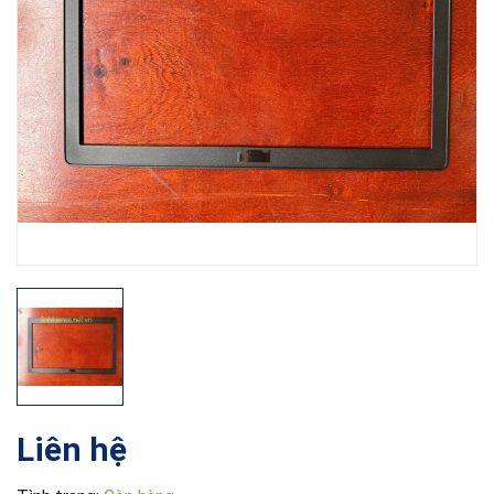
Liên hệ