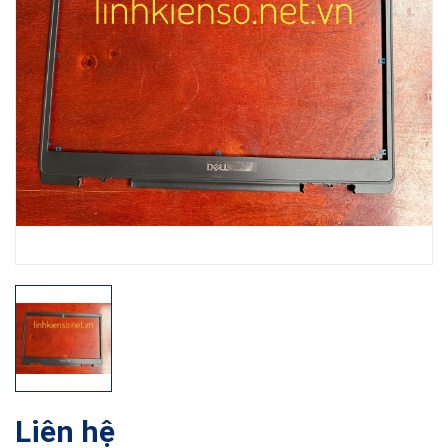
Liên hệ