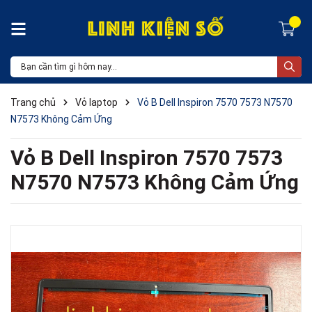
Trang chủ
Vỏ laptop
Vỏ B Dell Inspiron 7570 7573 N7570
N7573 Không Cảm Ứng
Vỏ B Dell Inspiron 7570 7573
N7570 N7573 Không Cảm Ứng