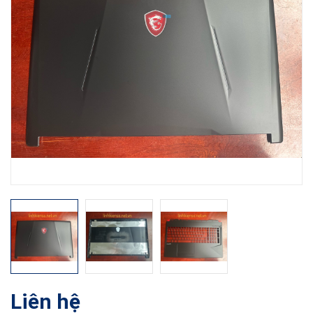
Liên hệ