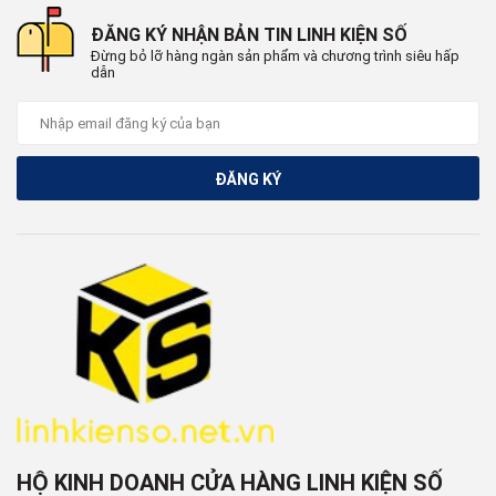
ĐĂNG KÝ NHẬN BẢN TIN LINH KIỆN SỐ
Đừng bỏ lỡ hàng ngàn sản phẩm và chương trình siêu hấp
dẫn
ĐĂNG KÝ
HỘ KINH DOANH CỬA HÀNG LINH KIỆN SỐ