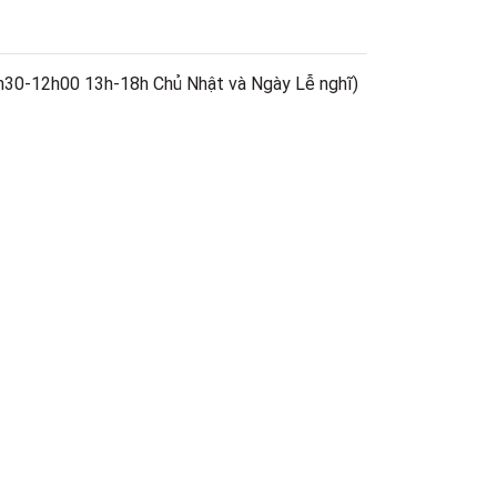
h30-12h00 13h-18h Chủ Nhật và Ngày Lễ nghĩ)