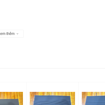
em thêm