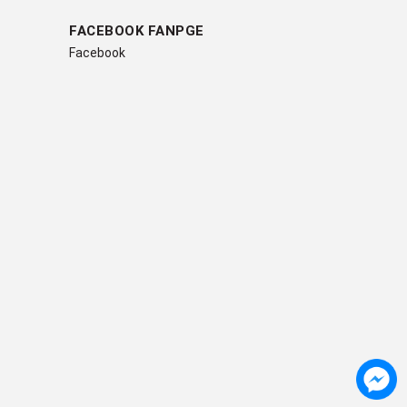
FACEBOOK FANPGE
Facebook