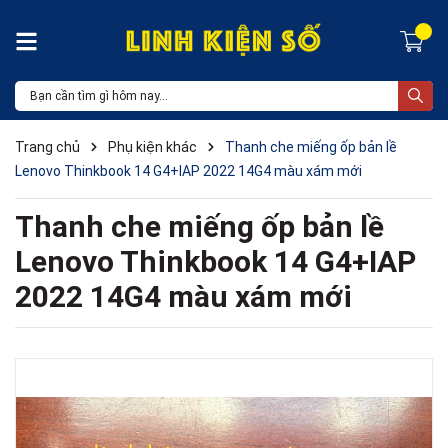
Trang chủ
Phụ kiện khác
Thanh che miếng ốp bản lề
Lenovo Thinkbook 14 G4+IAP 2022 14G4 màu xám mới
Thanh che miếng ốp bản lề
Lenovo Thinkbook 14 G4+IAP
2022 14G4 màu xám mới