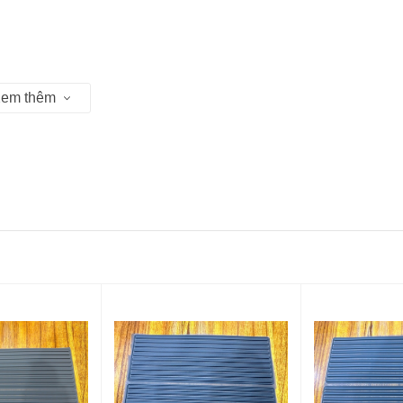
em thêm