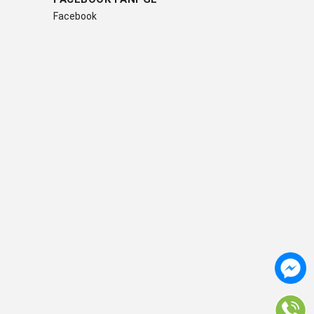
Facebook