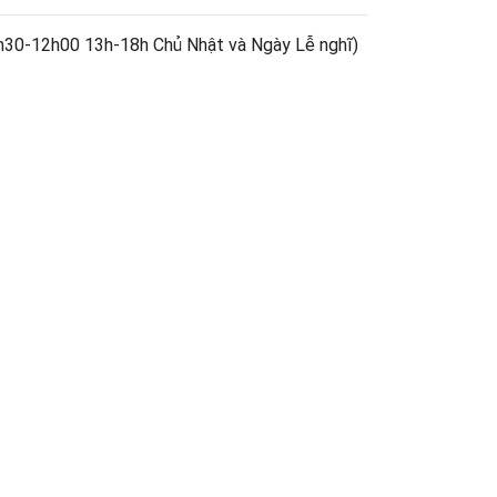
h30-12h00 13h-18h Chủ Nhật và Ngày Lễ nghĩ)