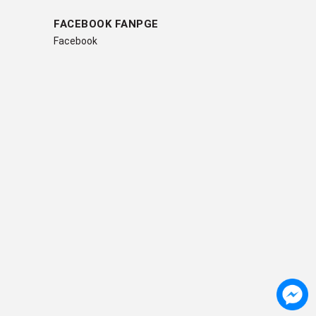
FACEBOOK FANPGE
Facebook