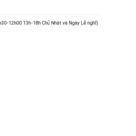
h30-12h00 13h-18h Chủ Nhật và Ngày Lễ nghĩ)