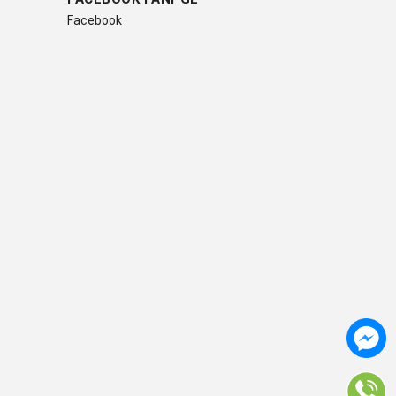
Facebook