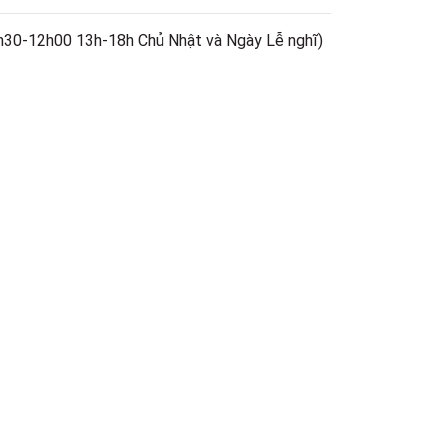
h30-12h00 13h-18h Chủ Nhật và Ngày Lễ nghĩ)