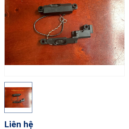
Liên hệ