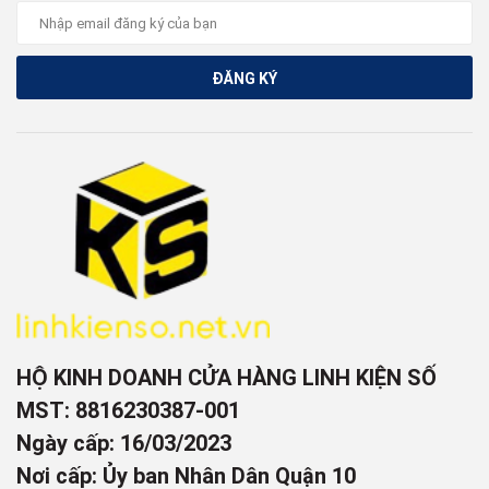
ĐĂNG KÝ
HỘ KINH DOANH CỬA HÀNG LINH KIỆN SỐ
MST: 8816230387-001
Ngày cấp: 16/03/2023
Nơi cấp: Ủy ban Nhân Dân Quận 10