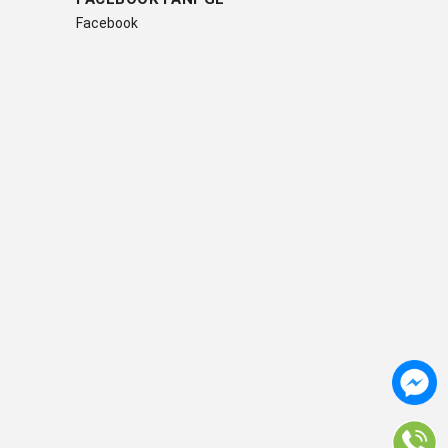
Facebook