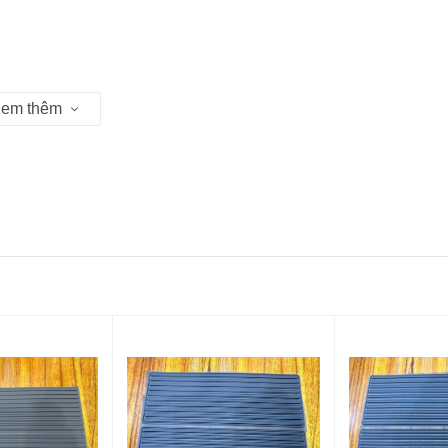
em thêm