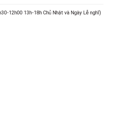
h30-12h00 13h-18h Chủ Nhật và Ngày Lễ nghĩ)