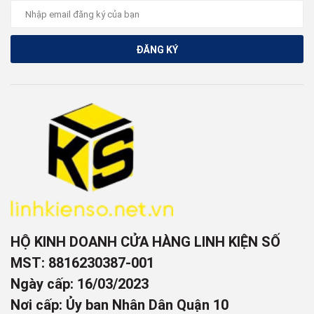
ĐĂNG KÝ
HỘ KINH DOANH CỬA HÀNG LINH KIỆN SỐ
MST: 8816230387-001
Ngày cấp: 16/03/2023
Nơi cấp: Ủy ban Nhân Dân Quận 10