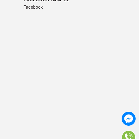
Facebook