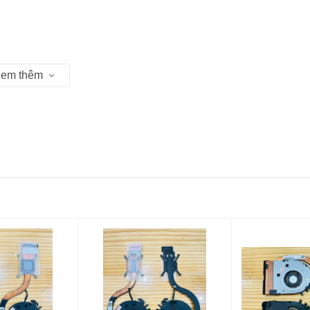
em thêm