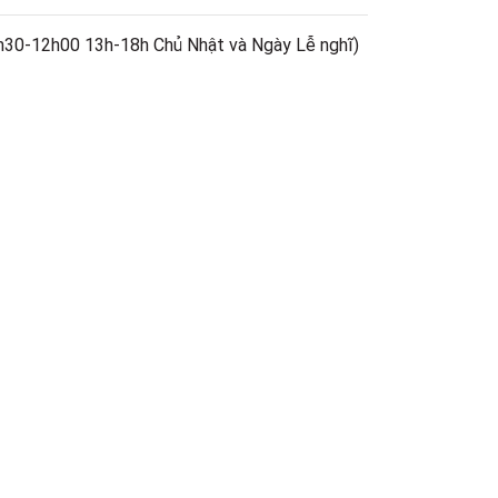
h30-12h00 13h-18h Chủ Nhật và Ngày Lễ nghĩ)