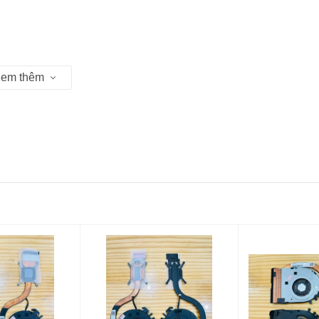
em thêm