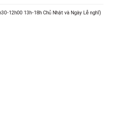
h30-12h00 13h-18h Chủ Nhật và Ngày Lễ nghĩ)