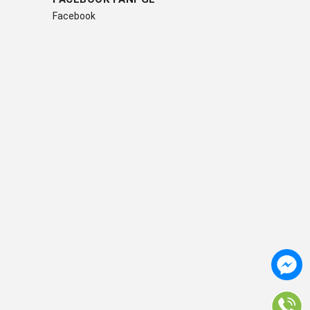
Facebook