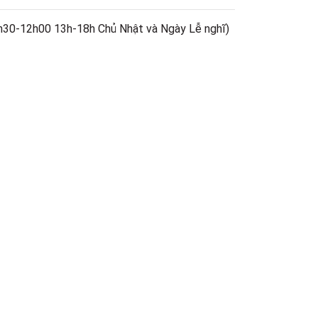
h30-12h00 13h-18h Chủ Nhật và Ngày Lễ nghĩ)