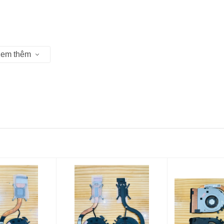
em thêm