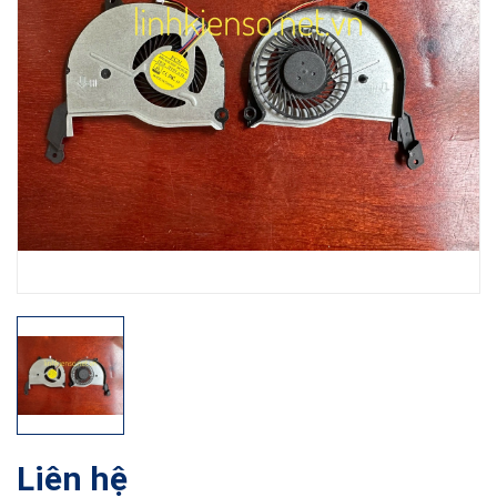
Liên hệ