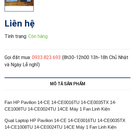
Liên hệ
Tình trạng:
Còn hàng
Gọi đặt mua:
0933.823.693
(8h30-12h00 13h-18h Chủ Nhật
và Ngày Lễ nghĩ)
MÔ TẢ SẢN PHẨM
Fan HP Pavilion 14-CE 14-CE0016TU 14-CE0035TX 14-
CE1008TU 14-CE0024TU 14CE Máy 1 Fan Linh Kiện
Quạt Laptop HP Pavilion 14-CE 14-CE0016TU 14-CE0035TX
14-CE1008TU 14-CE0024TU 14CE Máy 1 Fan Linh Kiện