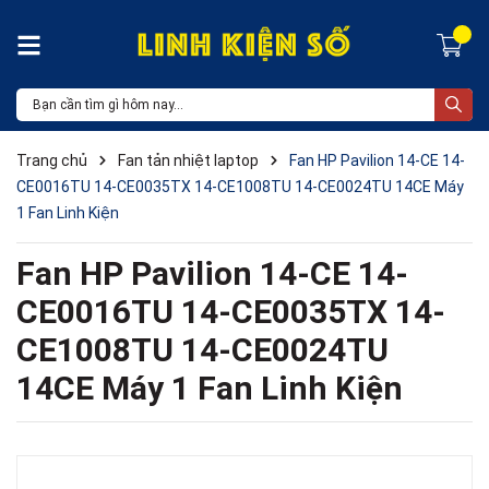
Trang chủ
Fan tản nhiệt laptop
Fan HP Pavilion 14-CE 14-
CE0016TU 14-CE0035TX 14-CE1008TU 14-CE0024TU 14CE Máy
1 Fan Linh Kiện
Fan HP Pavilion 14-CE 14-
CE0016TU 14-CE0035TX 14-
CE1008TU 14-CE0024TU
14CE Máy 1 Fan Linh Kiện