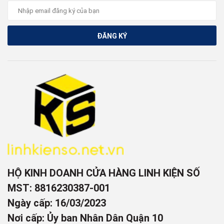
ĐĂNG KÝ
HỘ KINH DOANH CỬA HÀNG LINH KIỆN SỐ
MST: 8816230387-001
Ngày cấp: 16/03/2023
Nơi cấp: Ủy ban Nhân Dân Quận 10