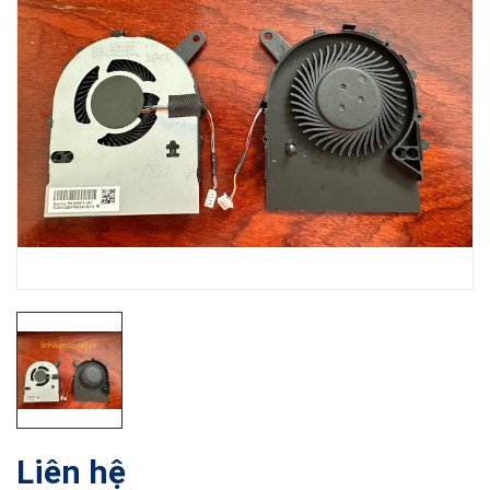
Liên hệ