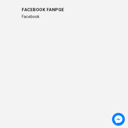
FACEBOOK FANPGE