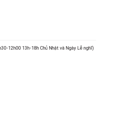
h30-12h00 13h-18h Chủ Nhật và Ngày Lễ nghĩ)