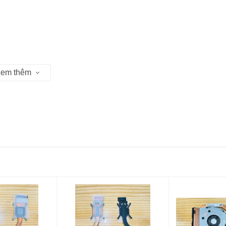
em thêm