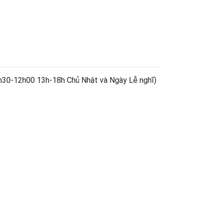
h30-12h00 13h-18h Chủ Nhật và Ngày Lễ nghĩ)