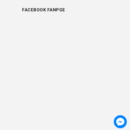
FACEBOOK FANPGE