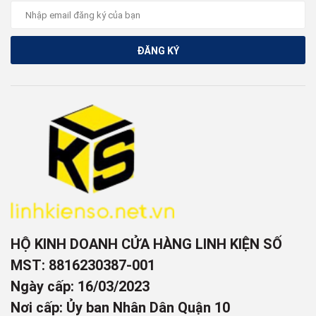
ĐĂNG KÝ
HỘ KINH DOANH CỬA HÀNG LINH KIỆN SỐ
MST: 8816230387-001
Ngày cấp: 16/03/2023
Nơi cấp: Ủy ban Nhân Dân Quận 10