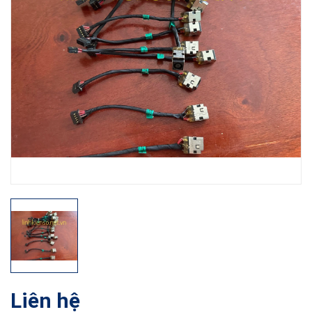
Liên hệ