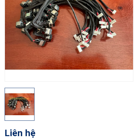
Liên hệ