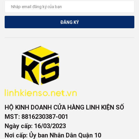
ĐĂNG KÝ
HỘ KINH DOANH CỬA HÀNG LINH KIỆN SỐ
MST: 8816230387-001
Ngày cấp: 16/03/2023
Nơi cấp: Ủy ban Nhân Dân Quận 10