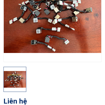
Liên hệ