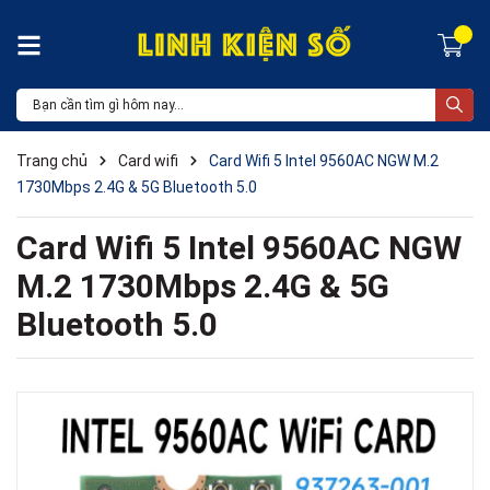
Trang chủ
Card wifi
Card Wifi 5 Intel 9560AC NGW M.2
1730Mbps 2.4G & 5G Bluetooth 5.0
Card Wifi 5 Intel 9560AC NGW
M.2 1730Mbps 2.4G & 5G
Bluetooth 5.0