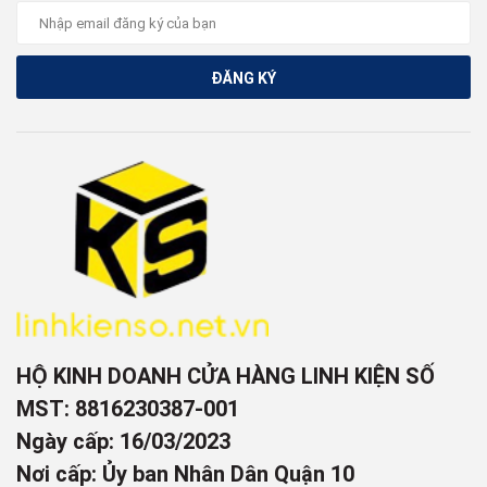
ĐĂNG KÝ
HỘ KINH DOANH CỬA HÀNG LINH KIỆN SỐ
MST: 8816230387-001
Ngày cấp: 16/03/2023
Nơi cấp: Ủy ban Nhân Dân Quận 10