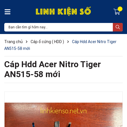
Trang chủ
Cáp ổ cứng ( HDD )
Cáp Hdd Acer Nitro Tiger
AN515-58 mới
Cáp Hdd Acer Nitro Tiger
AN515-58 mới