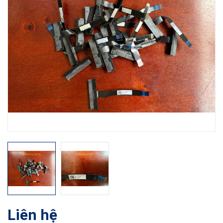
Liên hệ