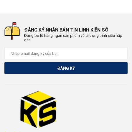
ĐĂNG KÝ NHẬN BẢN TIN LINH KIỆN SỐ
Đừng bỏ lỡ hàng ngàn sản phẩm và chương trình siêu hấp
dẫn
ĐĂNG KÝ