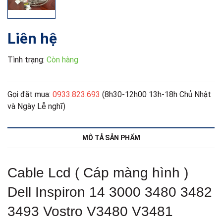
Liên hệ
Tình trạng:
Còn hàng
Gọi đặt mua:
0933.823.693
(8h30-12h00 13h-18h Chủ Nhật
và Ngày Lễ nghĩ)
MÔ TẢ SẢN PHẨM
Cable Lcd ( Cáp màng hình )
Dell Inspiron 14 3000 3480 3482
3493 Vostro V3480 V3481