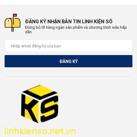
ĐĂNG KÝ NHẬN BẢN TIN LINH KIỆN SỐ
Đừng bỏ lỡ hàng ngàn sản phẩm và chương trình siêu hấp
dẫn
ĐĂNG KÝ